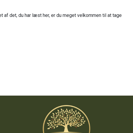
t af det, du har læst her, er du meget velkommen til at tage