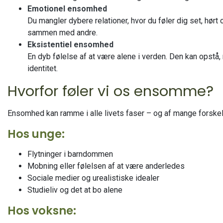
Emotionel ensomhed
Du mangler dybere relationer, hvor du føler dig set, hørt 
sammen med andre.
Eksistentiel ensomhed
En dyb følelse af at være alene i verden. Den kan opstå, 
identitet.
Hvorfor føler vi os ensomme?
Ensomhed kan ramme i alle livets faser – og af mange forskel
Hos unge:
Flytninger i barndommen
Mobning eller følelsen af at være anderledes
Sociale medier og urealistiske idealer
Studieliv og det at bo alene
Hos voksne: