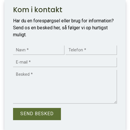
Kom i kontakt
Har du en forespørgsel eller brug for information?
Send os en besked her, så følger vi op hurtigst
muligt.