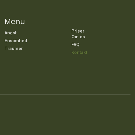
Menu
Priser
Angst
Om os
Ensomhed
FAQ
Traumer
Kontakt