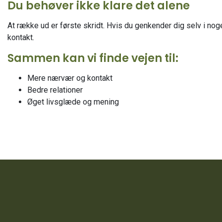
Du behøver ikke klare det alene
At række ud er første skridt. Hvis du genkender dig selv i noge
kontakt.
Sammen kan vi finde vejen til:
Mere nærvær og kontakt
Bedre relationer
Øget livsglæde og mening