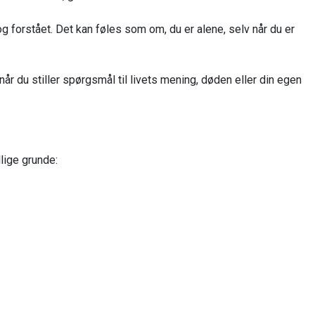
og forstået. Det kan føles som om, du er alene, selv når du er
når du stiller spørgsmål til livets mening, døden eller din egen
lige grunde: