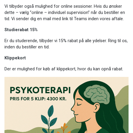
Vi tilbyder også mulighed for online sessioner. Hvis du ønsker
dette – vælg ”online – individuel supervision” når du bestiller en
tid. Vi sender dig en mail med link til Teams inden vores aftale.
Studierabat 15%
Er du studerende, tilbyder vi 15% rabat på alle ydelser. Ring til os,
inden du bestiller en tid.
Klippekort
Der er mulighed for køb af klippekort, hvor du kan opnå rabat.