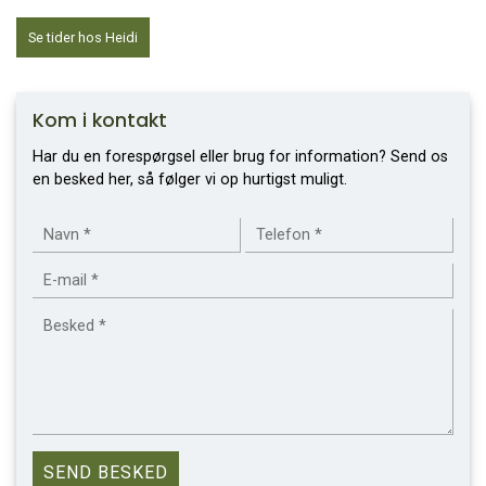
Se tider hos Heidi
Kom i kontakt
Har du en forespørgsel eller brug for information? Send os
en besked her, så følger vi op hurtigst muligt.