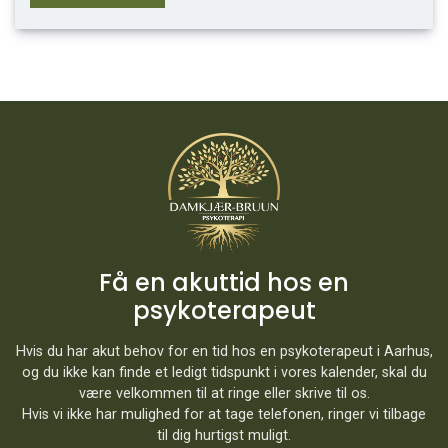
Få en akuttid hos en
psykoterapeut
Hvis du har akut behov for en tid hos en psykoterapeut i Aarhus,
og du ikke kan finde et ledigt tidspunkt i vores kalender, skal du
være velkommen til at ringe eller skrive til os.
Hvis vi ikke har mulighed for at tage telefonen, ringer vi tilbage
til dig hurtigst muligt.