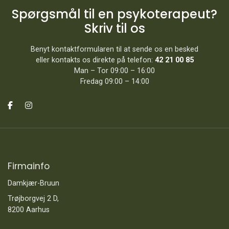
Spørgsmål til en psykoterapeut?
Skriv til os
Benyt kontaktformularen til at sende os en besked
eller kontakts os direkte på telefon:
42 21 00 85
Man – Tor 09:00 – 16:00
Fredag 09:00 – 14:00
Firmainfo
Damkjær-Bruun
Trøjborgvej 2 D,
8200 Aarhus